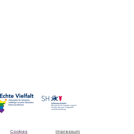
Cookies
Impressum