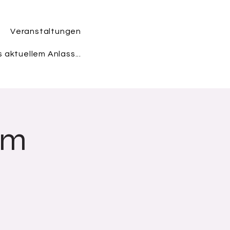
Veranstaltungen
 aktuellem Anlass...
im