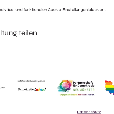
ytics- und funktionalen Cookie-Einstellungen blockiert.
ltung teilen
Datenschutz