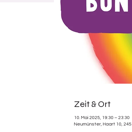
Zeit & Ort
10. Mai 2025, 19:30 – 23:30
Neumünster, Haart 10, 24