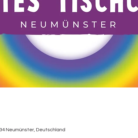
534 Neumünster, Deutschland