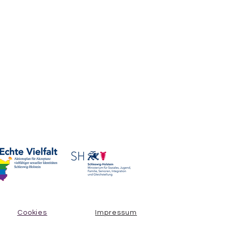
Cookies
Impressum