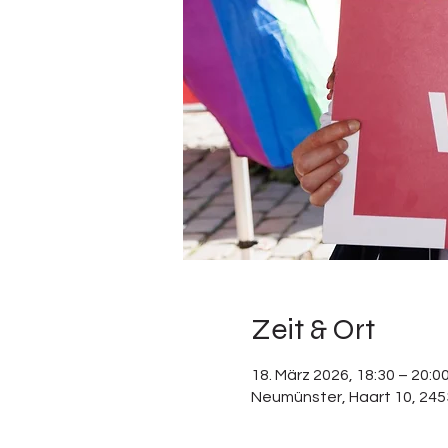
Zeit & Ort
18. März 2026, 18:30 – 20:0
Neumünster, Haart 10, 24