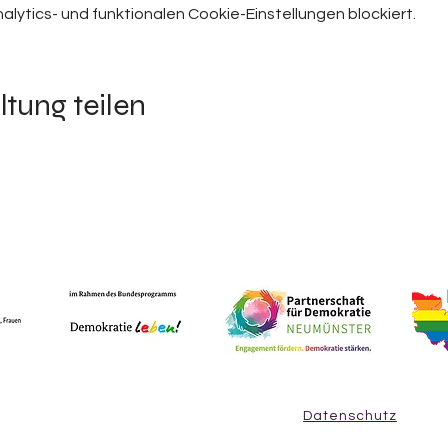
ytics- und funktionalen Cookie-Einstellungen blockiert.
ltung teilen
Datenschutz