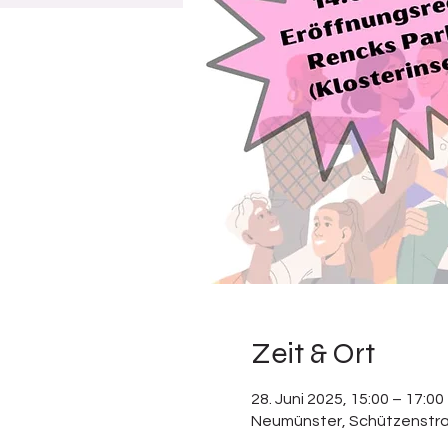
Zeit & Ort
28. Juni 2025, 15:00 – 17:00
Neumünster, Schützenstra