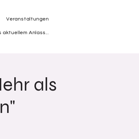
Veranstaltungen
 aktuellem Anlass...
ehr als
n"