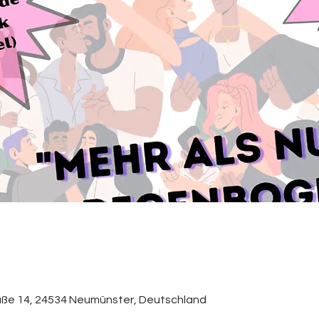
ße 14, 24534 Neumünster, Deutschland