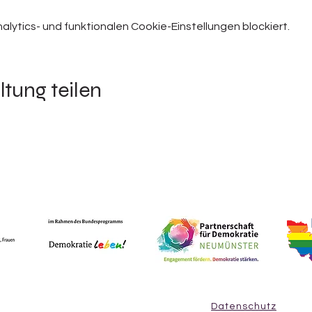
ytics- und funktionalen Cookie-Einstellungen blockiert.
ltung teilen
Datenschutz