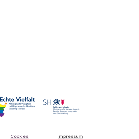
Cookies
Impressum