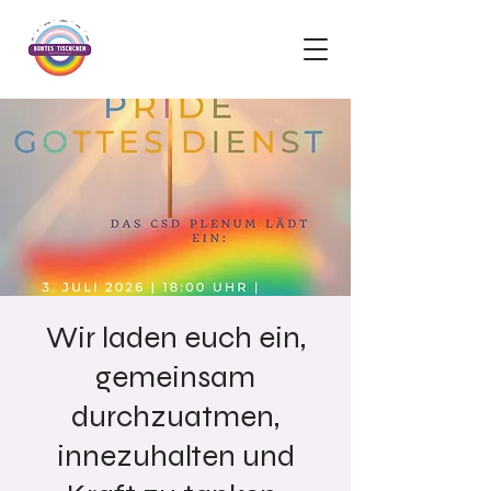
Wir laden euch ein,
gemeinsam
durchzuatmen,
innezuhalten und